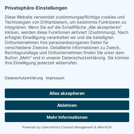
Datenschutz
Impressum
Facebook
Instagram