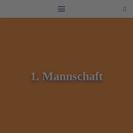
1. Mannschaft