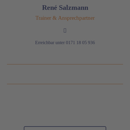
René Salzmann
Trainer & Ansprechpartner
Erreichbar unter 0171 18 05 936