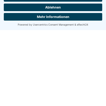
1. Mannschaft