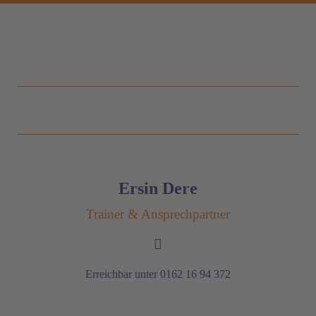
Ersin Dere
Trainer & Ansprechpartner
Erreichbar unter 0162 16 94 372