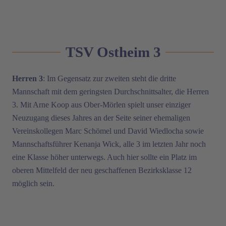
TSV Ostheim 3
Herren 3
: Im Gegensatz zur zweiten steht die dritte
Mannschaft mit dem geringsten Durchschnittsalter, die Herren
3. Mit Arne Koop aus Ober-Mörlen spielt unser einziger
Neuzugang dieses Jahres an der Seite seiner ehemaligen
Vereinskollegen Marc Schömel und David Wiedlocha sowie
Mannschaftsführer Kenanja Wick, alle 3 im letzten Jahr noch
eine Klasse höher unterwegs. Auch hier sollte ein Platz im
oberen Mittelfeld der neu geschaffenen Bezirksklasse 12
möglich sein.