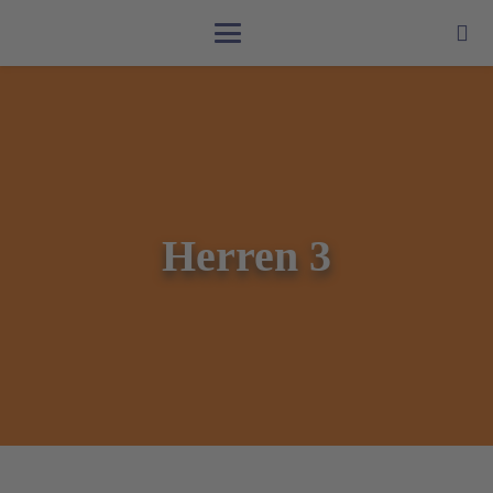
Herren 3