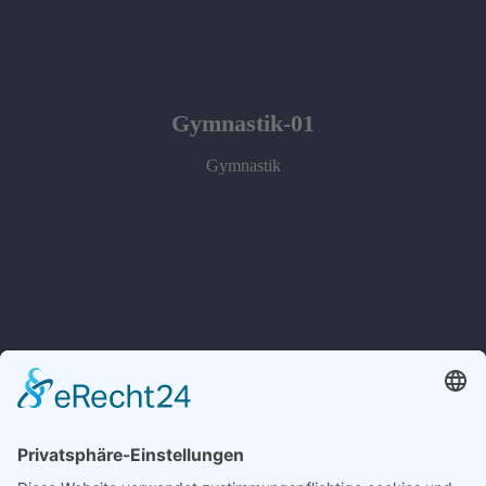
Gymnastik-01
Gymnastik