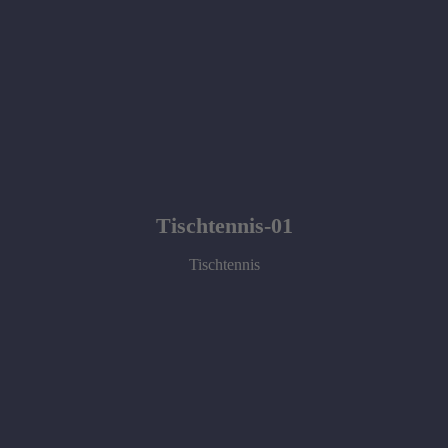
Tischtennis-01
Tischtennis