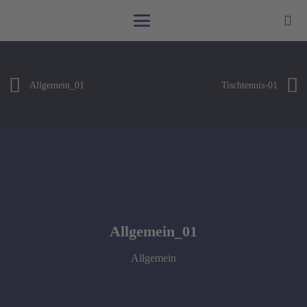
Allgemein_01
Tischtennis-01
Allgemein_01
Allgemein